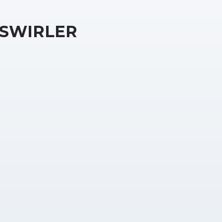
SWIRLER