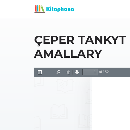
ÇEPER TANKYT
AMALLARY