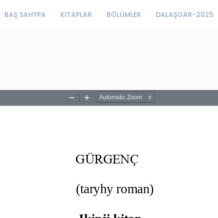
BAŞ SAHYPA
KITAPLAR
BÖLÜMLER
DALAŞGÄR-2025