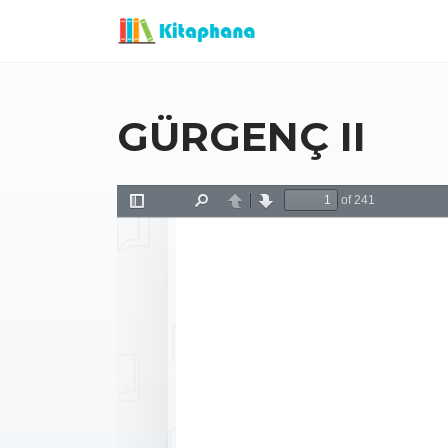
GÜRGENÇ II