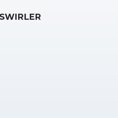
SWIRLER