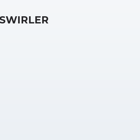
SWIRLER