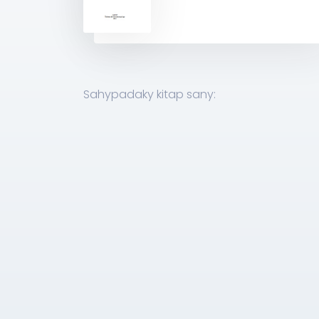
Sahypadaky kitap sany: