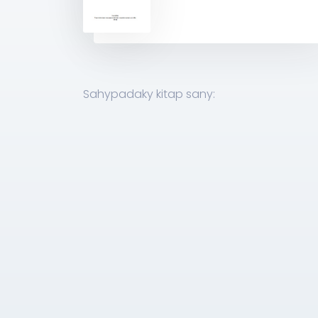
Sahypadaky kitap sany: