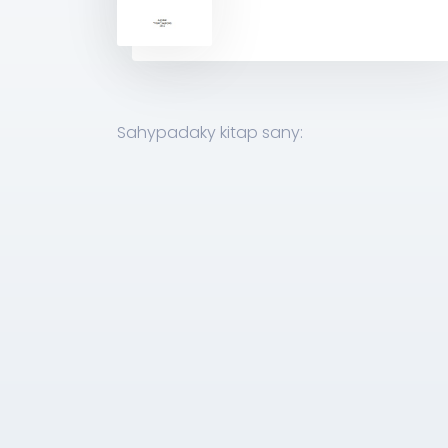
Sahypadaky kitap sany: