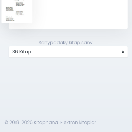
Sahypadaky kitap sany:
© 2018-2026 Kitaphana-Elektron kitaplar